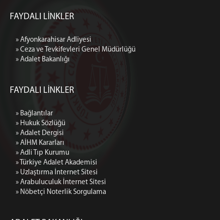
FAYDALI LİNKLER
» Afyonkarahisar Adliyesi
» Ceza ve Tevkifevleri Genel Müdürlüğü
» Adalet Bakanlığı
FAYDALI LİNKLER
» Bağlantılar
» Hukuk Sözlüğü
» Adalet Dergisi
» AİHM Kararları
» Adli Tıp Kurumu
» Türkiye Adalet Akademisi
» Uzlaştırma İnternet Sitesi
» Arabuluculuk İnternet Sitesi
» Nöbetçi Noterlik Sorgulama